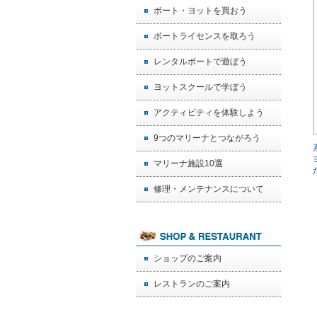
ボート・ヨットを買おう
ボートライセンスを取ろう
レンタルボートで遊ぼう
ヨットスクールで学ぼう
アクティビティを体験しよう
9つのマリーナとつながろう
マリーナ施設10選
修理・メンテナンスについて
ショップのご案内
レストランのご案内