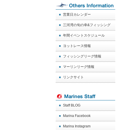
営業日カレンダー
三河湾の旬の幸&フィッシング
年間イベントスケジュール
ヨットレース情報
フィッシングリーグ情報
マーリンリーグ情報
リンクサイト
Staff BLOG
Marina Facebook
Marina Instagram