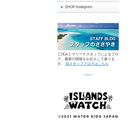
SHOP Instagram
三河みとマリーナスタッフによるブロ
グ。最新の情報をお伝えして参りま
す。
旧スタッフブログはこちら