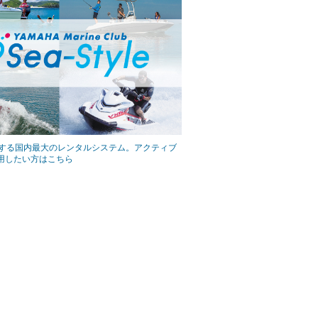
展開する国内最大のレンタルシステム。アクティブ
用したい方はこちら