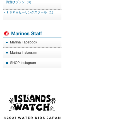
・海遊びプラン（3）
・ＩＳＰＡセーリングスクール（1）
Marina Facebook
Marina Instagram
SHOP Instagram