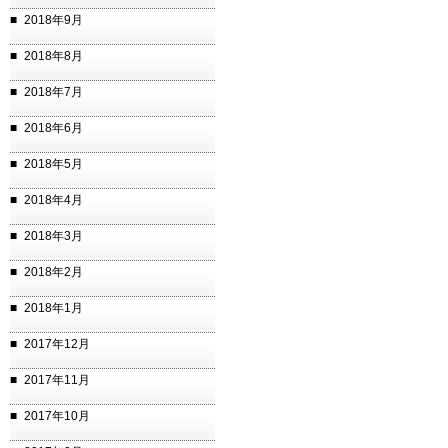
2018年9月
2018年8月
2018年7月
2018年6月
2018年5月
2018年4月
2018年3月
2018年2月
2018年1月
2017年12月
2017年11月
2017年10月