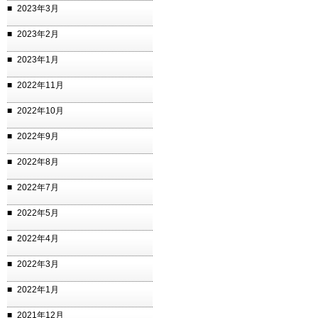
2023年3月
2023年2月
2023年1月
2022年11月
2022年10月
2022年9月
2022年8月
2022年7月
2022年5月
2022年4月
2022年3月
2022年1月
2021年12月