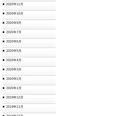
2020年11月
2020年10月
2020年9月
2020年7月
2020年6月
2020年5月
2020年4月
2020年3月
2020年2月
2020年1月
2019年12月
2019年11月