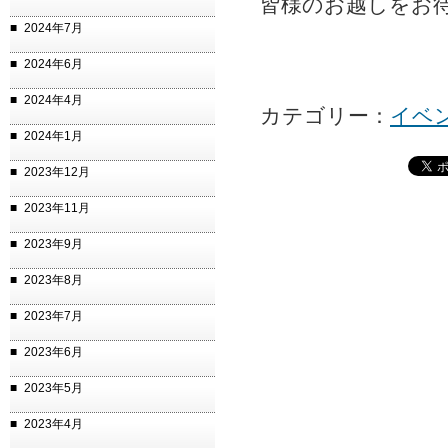
皆様のお越しをお
2024年7月
2024年6月
2024年4月
カテゴリー：
イベ
2024年1月
2023年12月
2023年11月
2023年9月
2023年8月
2023年7月
2023年6月
2023年5月
2023年4月