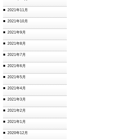
2021年11月
2021年10月
2021年9月
2021年8月
2021年7月
2021年6月
2021年5月
2021年4月
2021年3月
2021年2月
2021年1月
2020年12月