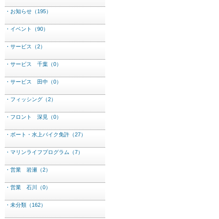
・お知らせ（195）
・イベント（90）
・サービス（2）
・サービス 千葉（0）
・サービス 田中（0）
・フィッシング（2）
・フロント 深見（0）
・ボート・水上バイク免許（27）
・マリンライフプログラム（7）
・営業 岩瀬（2）
・営業 石川（0）
・未分類（162）