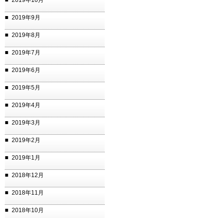
2019年10月
2019年9月
2019年8月
2019年7月
2019年6月
2019年5月
2019年4月
2019年3月
2019年2月
2019年1月
2018年12月
2018年11月
2018年10月