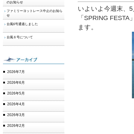
のお知らせ
いよいよ今週末、5／
ファミリーヨットレース中止のお知ら
せ
「SPRING FE
台風6号通過しました
ます。
台風６号について
2026年7月
2026年6月
2026年5月
2026年4月
2026年3月
2026年2月