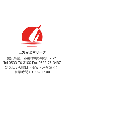
三河みとマリーナ
愛知県豊川市御津町御幸浜1-1-21
Tel:0533-76-3100 Fax:0533-75-3487
定休日 / 火曜日（ＧＷ・お盆除く）
営業時間 / 9:00～17:00