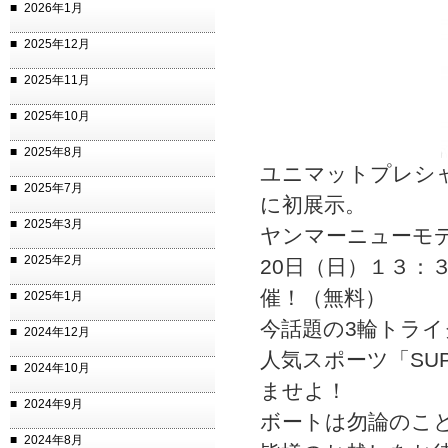
2026年1月
2025年12月
2025年11月
2025年10月
2025年8月
ユニマットプレシャ
2025年7月
に初展示。
2025年3月
ヤンマーニューモデ
2025年2月
20日（日）１３：
催！（無料）
2025年1月
今話題の3輪トライク
2024年12月
人気スポーツ「SU
2024年10月
ませよ！
2024年9月
ボートは勿論のこ
2024年8月