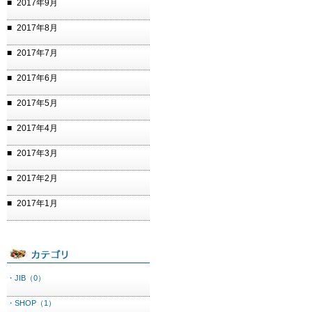
2017年9月
2017年8月
2017年7月
2017年6月
2017年5月
2017年4月
2017年3月
2017年2月
2017年1月
・JIB（0）
・SHOP（1）