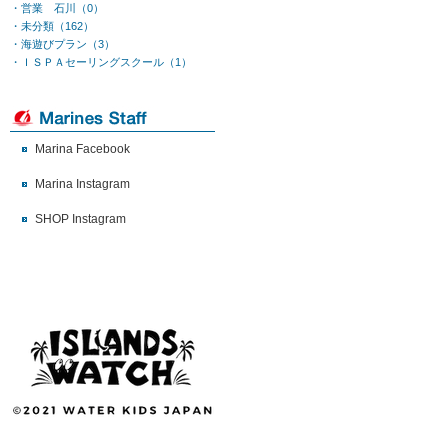
・営業 石川（0）
・未分類（162）
・海遊びプラン（3）
・ＩＳＰＡセーリングスクール（1）
Marina Facebook
Marina Instagram
SHOP Instagram