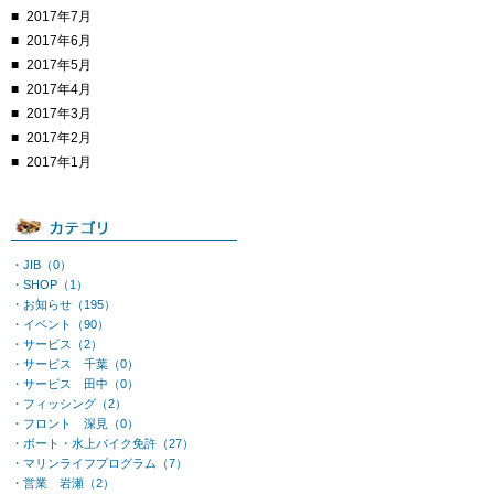
2017年7月
2017年6月
2017年5月
2017年4月
2017年3月
2017年2月
2017年1月
・JIB（0）
・SHOP（1）
・お知らせ（195）
・イベント（90）
・サービス（2）
・サービス 千葉（0）
・サービス 田中（0）
・フィッシング（2）
・フロント 深見（0）
・ボート・水上バイク免許（27）
・マリンライフプログラム（7）
・営業 岩瀬（2）