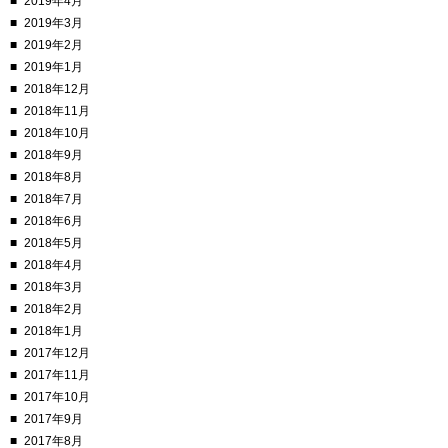
2019年4月
2019年3月
2019年2月
2019年1月
2018年12月
2018年11月
2018年10月
2018年9月
2018年8月
2018年7月
2018年6月
2018年5月
2018年4月
2018年3月
2018年2月
2018年1月
2017年12月
2017年11月
2017年10月
2017年9月
2017年8月