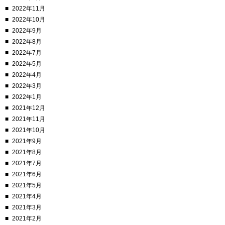
2022年11月
2022年10月
2022年9月
2022年8月
2022年7月
2022年5月
2022年4月
2022年3月
2022年1月
2021年12月
2021年11月
2021年10月
2021年9月
2021年8月
2021年7月
2021年6月
2021年5月
2021年4月
2021年3月
2021年2月