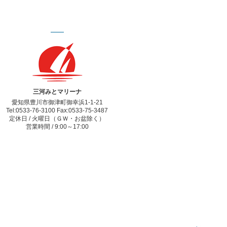
三河みとマリーナ
愛知県豊川市御津町御幸浜1-1-21
Tel:0533-76-3100 Fax:0533-75-3487
定休日 / 火曜日（ＧＷ・お盆除く）
営業時間 / 9:00～17:00