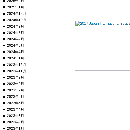
2025年2月
2025年1月
2024年12月
2024年10月
2024年9月
2024年8月
2024年7月
2024年6月
2024年4月
2024年1月
2023年12月
2023年11月
2023年9月
2023年8月
2023年7月
2023年6月
2023年5月
2023年4月
2023年3月
2023年2月
2023年1月