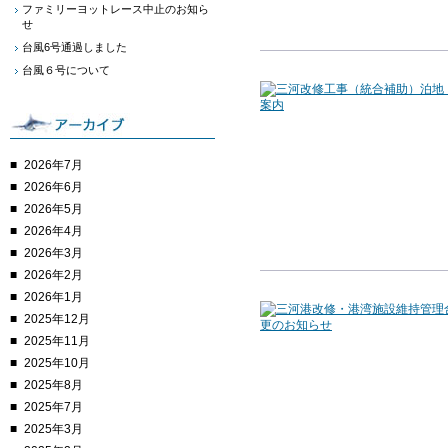
ファミリーヨットレース中止のお知ら
せ
台風6号通過しました
台風６号について
2026年7月
2026年6月
2026年5月
2026年4月
2026年3月
2026年2月
2026年1月
2025年12月
2025年11月
2025年10月
2025年8月
2025年7月
2025年3月