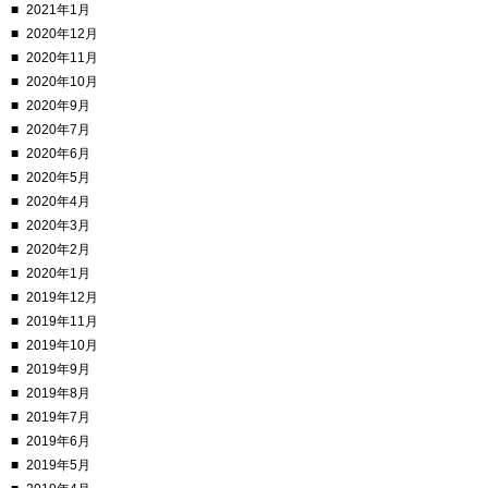
2021年1月
2020年12月
2020年11月
2020年10月
2020年9月
2020年7月
2020年6月
2020年5月
2020年4月
2020年3月
2020年2月
2020年1月
2019年12月
2019年11月
2019年10月
2019年9月
2019年8月
2019年7月
2019年6月
2019年5月