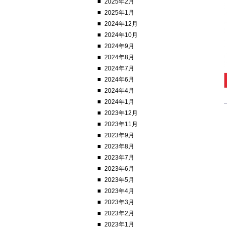
2025年2月
2025年1月
2024年12月
2024年10月
2024年9月
2024年8月
2024年7月
2024年6月
2024年4月
2024年1月
2023年12月
2023年11月
2023年9月
2023年8月
2023年7月
2023年6月
2023年5月
2023年4月
2023年3月
2023年2月
2023年1月