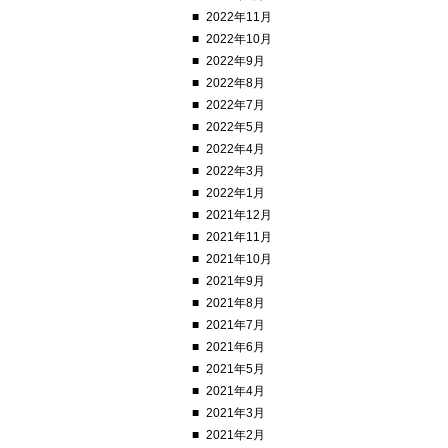
2022年11月
2022年10月
2022年9月
2022年8月
2022年7月
2022年5月
2022年4月
2022年3月
2022年1月
2021年12月
2021年11月
2021年10月
2021年9月
2021年8月
2021年7月
2021年6月
2021年5月
2021年4月
2021年3月
2021年2月