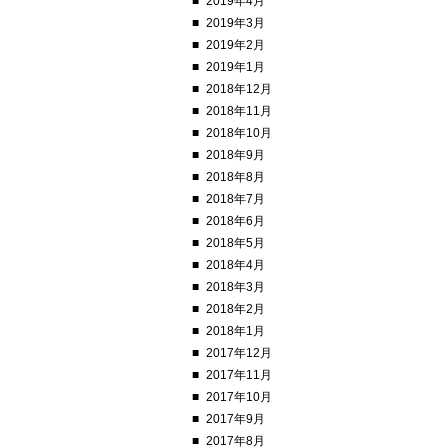
2019年4月
2019年3月
2019年2月
2019年1月
2018年12月
2018年11月
2018年10月
2018年9月
2018年8月
2018年7月
2018年6月
2018年5月
2018年4月
2018年3月
2018年2月
2018年1月
2017年12月
2017年11月
2017年10月
2017年9月
2017年8月