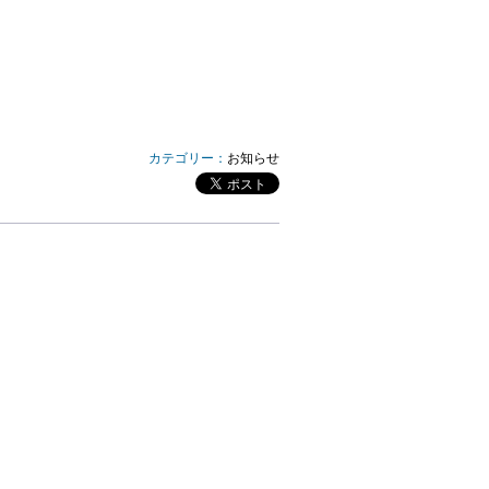
カテゴリー：
お知らせ