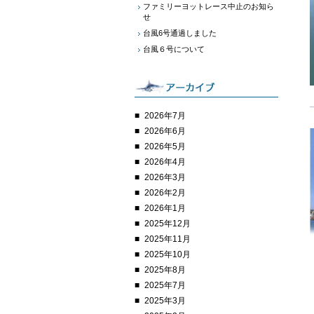
ファミリーヨットレース中止のお知ら
せ
台風6号通過しました
台風６号について
2026年7月
2026年6月
2026年5月
2026年4月
2026年3月
2026年2月
2026年1月
2025年12月
2025年11月
2025年10月
2025年8月
2025年7月
2025年3月