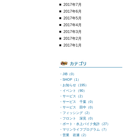
2017年7月
2017年6月
2017年5月
2017年4月
2017年3月
2017年2月
2017年1月
・JIB（0）
・SHOP（1）
・お知らせ（195）
・イベント（90）
・サービス（2）
・サービス 千葉（0）
・サービス 田中（0）
・フィッシング（2）
・フロント 深見（0）
・ボート・水上バイク免許（27）
・マリンライフプログラム（7）
・営業 岩瀬（2）