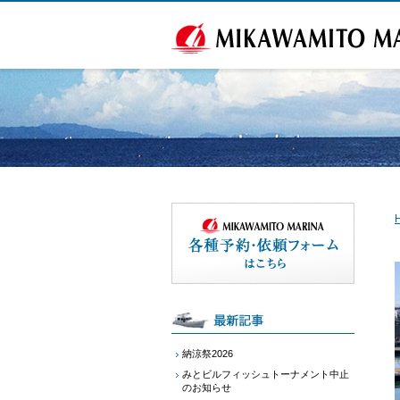
納涼祭2026
みとビルフィッシュトーナメント中止
のお知らせ