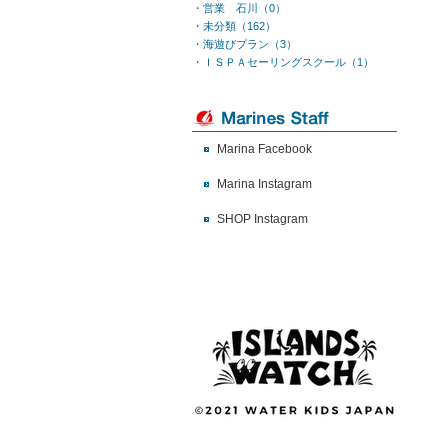
・営業 石川（0）
・未分類（162）
・海遊びプラン（3）
・ＩＳＰＡセーリングスクール（1）
Marina Facebook
Marina Instagram
SHOP Instagram