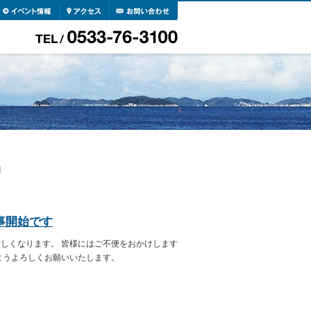
月
事開始です
しくなります。 皆様にはご不便をおかけします
ようよろしくお願いいたします。