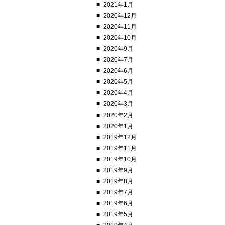
2021年1月
2020年12月
2020年11月
2020年10月
2020年9月
2020年7月
2020年6月
2020年5月
2020年4月
2020年3月
2020年2月
2020年1月
2019年12月
2019年11月
2019年10月
2019年9月
2019年8月
2019年7月
2019年6月
2019年5月