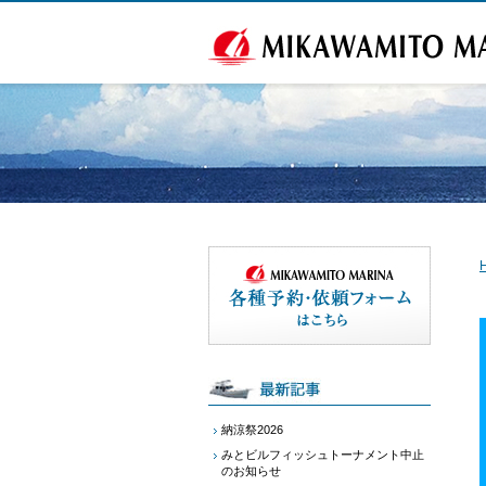
納涼祭2026
みとビルフィッシュトーナメント中止
のお知らせ