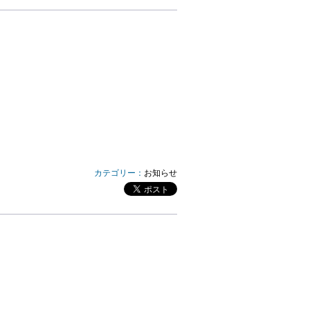
カテゴリー：
お知らせ