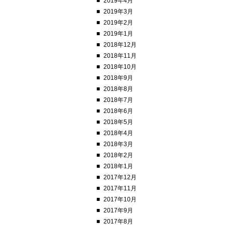
2019年4月
2019年3月
2019年2月
2019年1月
2018年12月
2018年11月
2018年10月
2018年9月
2018年8月
2018年7月
2018年6月
2018年5月
2018年4月
2018年3月
2018年2月
2018年1月
2017年12月
2017年11月
2017年10月
2017年9月
2017年8月