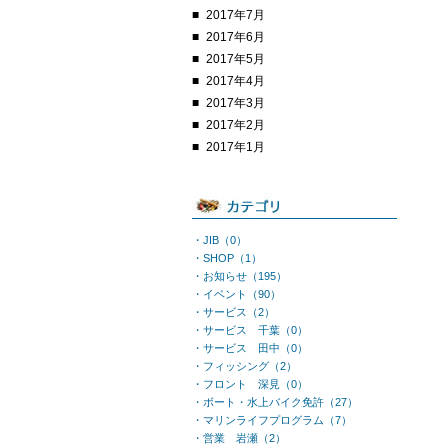
2017年7月
2017年6月
2017年5月
2017年4月
2017年3月
2017年2月
2017年1月
・JIB（0）
・SHOP（1）
・お知らせ（195）
・イベント（90）
・サービス（2）
・サービス 千葉（0）
・サービス 田中（0）
・フィッシング（2）
・フロント 深見（0）
・ボート・水上バイク免許（27）
・マリンライフプログラム（7）
・営業 岩瀬（2）