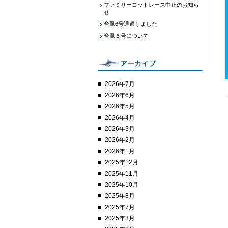
ファミリーヨットレース中止のお知ら
せ
台風6号通過しました
台風６号について
2026年7月
2026年6月
2026年5月
2026年4月
2026年3月
2026年2月
2026年1月
2025年12月
2025年11月
2025年10月
2025年8月
2025年7月
2025年3月