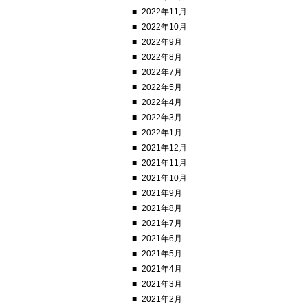
2022年11月
2022年10月
2022年9月
2022年8月
2022年7月
2022年5月
2022年4月
2022年3月
2022年1月
2021年12月
2021年11月
2021年10月
2021年9月
2021年8月
2021年7月
2021年6月
2021年5月
2021年4月
2021年3月
2021年2月