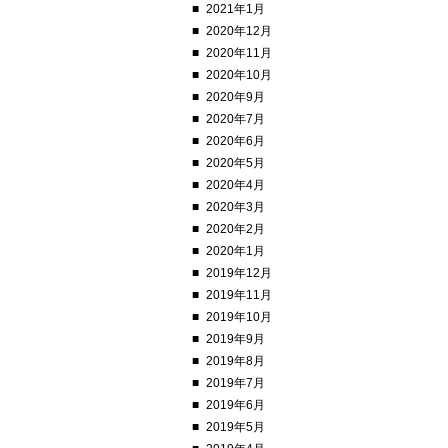
2021年1月
2020年12月
2020年11月
2020年10月
2020年9月
2020年7月
2020年6月
2020年5月
2020年4月
2020年3月
2020年2月
2020年1月
2019年12月
2019年11月
2019年10月
2019年9月
2019年8月
2019年7月
2019年6月
2019年5月