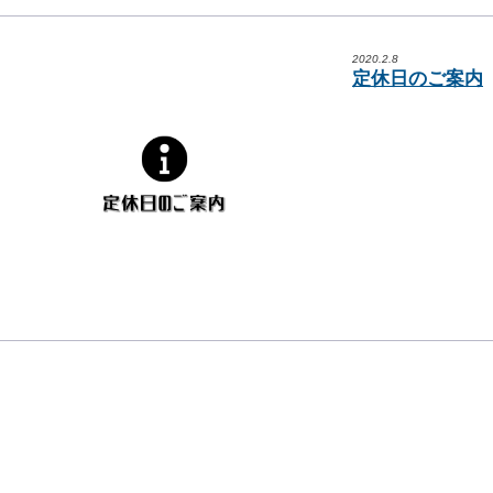
2020.2.8
定休日のご案内