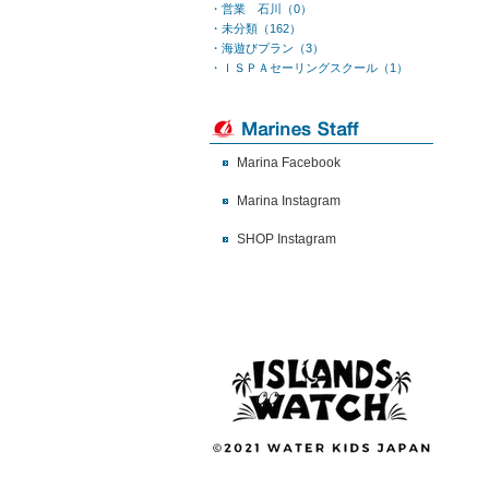
・営業 石川（0）
・未分類（162）
・海遊びプラン（3）
・ＩＳＰＡセーリングスクール（1）
Marina Facebook
Marina Instagram
SHOP Instagram