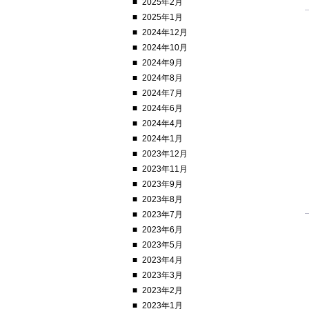
2025年2月
2025年1月
2024年12月
2024年10月
2024年9月
2024年8月
2024年7月
2024年6月
2024年4月
2024年1月
2023年12月
2023年11月
2023年9月
2023年8月
2023年7月
2023年6月
2023年5月
2023年4月
2023年3月
2023年2月
2023年1月