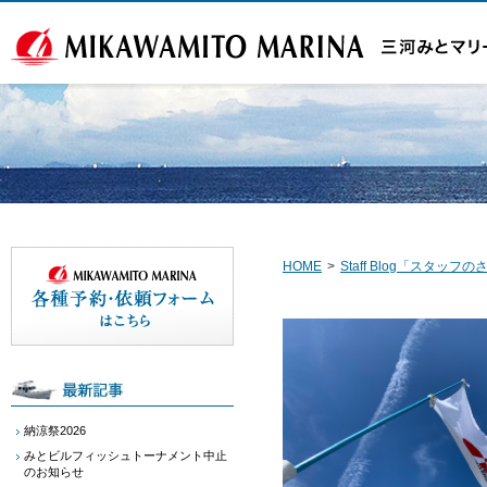
HOME
>
Staff Blog「スタッ
納涼祭2026
みとビルフィッシュトーナメント中止
のお知らせ