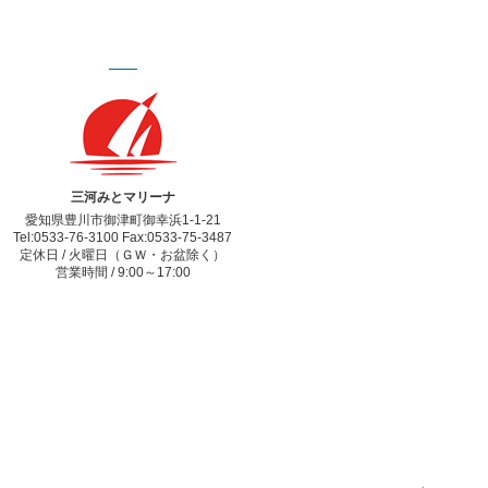
三河みとマリーナ
愛知県豊川市御津町御幸浜1-1-21
Tel:0533-76-3100 Fax:0533-75-3487
定休日 / 火曜日（ＧＷ・お盆除く）
営業時間 / 9:00～17:00