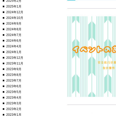
2025年2月
2025年1月
2024年12月
2024年10月
2024年9月
2024年8月
2024年7月
2024年6月
2024年4月
2024年1月
2023年12月
2023年11月
2023年9月
2023年8月
2023年7月
2023年6月
2023年5月
2023年4月
2023年3月
2023年2月
2023年1月