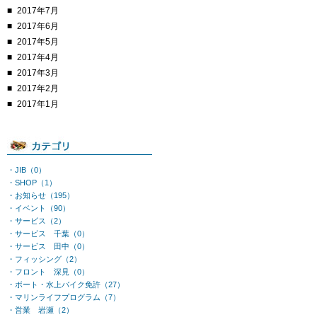
2017年7月
2017年6月
2017年5月
2017年4月
2017年3月
2017年2月
2017年1月
・JIB（0）
・SHOP（1）
・お知らせ（195）
・イベント（90）
・サービス（2）
・サービス 千葉（0）
・サービス 田中（0）
・フィッシング（2）
・フロント 深見（0）
・ボート・水上バイク免許（27）
・マリンライフプログラム（7）
・営業 岩瀬（2）