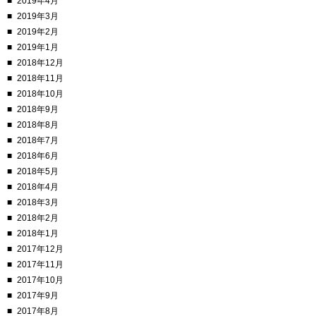
2019年4月
2019年3月
2019年2月
2019年1月
2018年12月
2018年11月
2018年10月
2018年9月
2018年8月
2018年7月
2018年6月
2018年5月
2018年4月
2018年3月
2018年2月
2018年1月
2017年12月
2017年11月
2017年10月
2017年9月
2017年8月