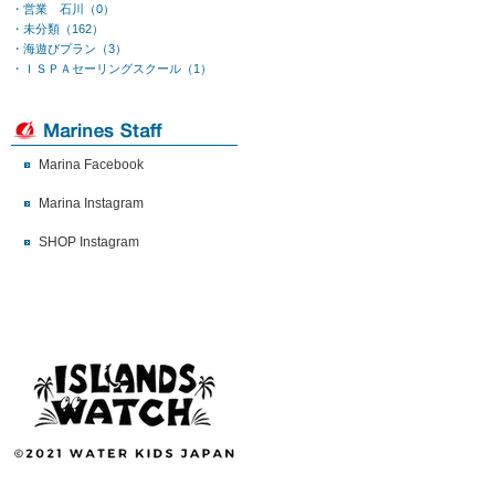
・営業 石川（0）
・未分類（162）
・海遊びプラン（3）
・ＩＳＰＡセーリングスクール（1）
Marina Facebook
Marina Instagram
SHOP Instagram