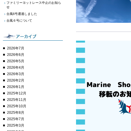
ファミリーヨットレース中止のお知ら
せ
台風6号通過しました
台風６号について
2026年7月
2026年6月
2026年5月
2026年4月
2026年3月
2026年2月
2026年1月
2025年12月
2025年11月
2025年10月
2025年8月
2025年7月
2025年3月