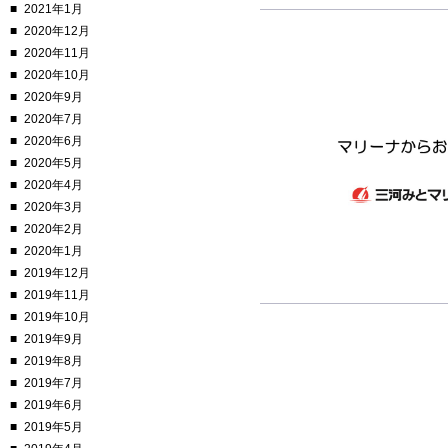
2021年1月
2020年12月
2020年11月
2020年10月
2020年9月
2020年7月
2020年6月
2020年5月
2020年4月
2020年3月
2020年2月
2020年1月
2019年12月
2019年11月
2019年10月
2019年9月
2019年8月
2019年7月
2019年6月
2019年5月