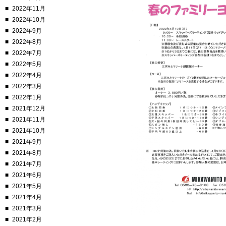
2022年11月
2022年10月
2022年9月
2022年8月
2022年7月
2022年5月
2022年4月
2022年3月
2022年1月
2021年12月
2021年11月
2021年10月
2021年9月
2021年8月
2021年7月
2021年6月
2021年5月
2021年4月
2021年3月
2021年2月