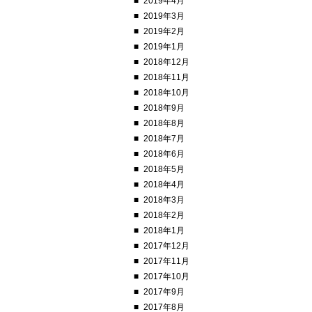
2019年4月
2019年3月
2019年2月
2019年1月
2018年12月
2018年11月
2018年10月
2018年9月
2018年8月
2018年7月
2018年6月
2018年5月
2018年4月
2018年3月
2018年2月
2018年1月
2017年12月
2017年11月
2017年10月
2017年9月
2017年8月