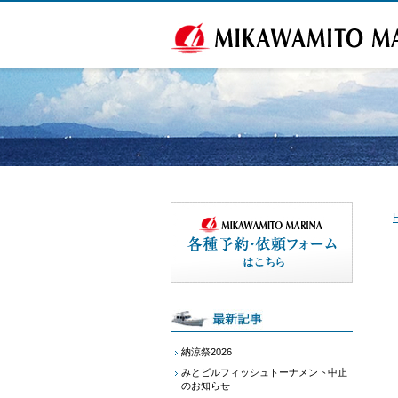
納涼祭2026
みとビルフィッシュトーナメント中止
のお知らせ