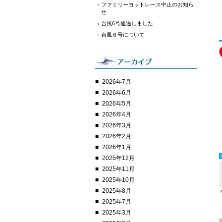
ファミリーヨットレース中止のお知ら
せ
台風6号通過しました
台風６号について
2026年7月
2026年6月
2026年5月
2026年4月
2026年3月
2026年2月
2026年1月
2025年12月
2025年11月
2025年10月
2025年8月
2025年7月
2025年3月