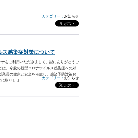
カテゴリー：
お知らせ
ルス感染症対策について
ーナをご利用いただきまして、誠にありがとうご
ナでは、今般の新型コロナウイルス感染症への対
び従業員の健康と安全を考慮し、感染予防対策お
カテゴリー：
お知らせ
取り […]