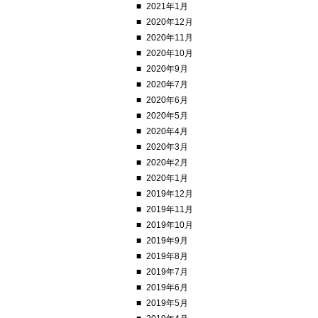
2021年1月
2020年12月
2020年11月
2020年10月
2020年9月
2020年7月
2020年6月
2020年5月
2020年4月
2020年3月
2020年2月
2020年1月
2019年12月
2019年11月
2019年10月
2019年9月
2019年8月
2019年7月
2019年6月
2019年5月