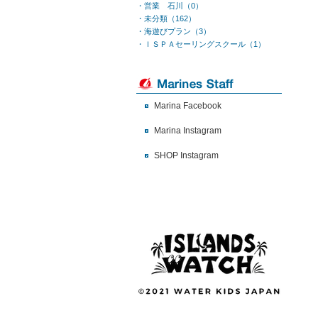
・営業 石川（0）
・未分類（162）
・海遊びプラン（3）
・ＩＳＰＡセーリングスクール（1）
Marina Facebook
Marina Instagram
SHOP Instagram