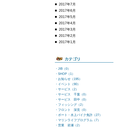
2017年7月
2017年6月
2017年5月
2017年4月
2017年3月
2017年2月
2017年1月
・JIB（0）
・SHOP（1）
・お知らせ（195）
・イベント（90）
・サービス（2）
・サービス 千葉（0）
・サービス 田中（0）
・フィッシング（2）
・フロント 深見（0）
・ボート・水上バイク免許（27）
・マリンライフプログラム（7）
・営業 岩瀬（2）