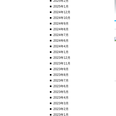
2025年2月
2025年1月
2024年12月
2024年10月
2024年9月
2024年8月
2024年7月
2024年6月
2024年4月
2024年1月
2023年12月
2023年11月
2023年9月
2023年8月
2023年7月
2023年6月
2023年5月
2023年4月
2023年3月
2023年2月
2023年1月