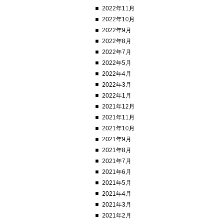
2022年11月
2022年10月
2022年9月
2022年8月
2022年7月
2022年5月
2022年4月
2022年3月
2022年1月
2021年12月
2021年11月
2021年10月
2021年9月
2021年8月
2021年7月
2021年6月
2021年5月
2021年4月
2021年3月
2021年2月