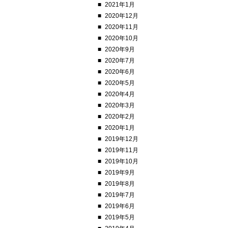
2021年1月
2020年12月
2020年11月
2020年10月
2020年9月
2020年7月
2020年6月
2020年5月
2020年4月
2020年3月
2020年2月
2020年1月
2019年12月
2019年11月
2019年10月
2019年9月
2019年8月
2019年7月
2019年6月
2019年5月