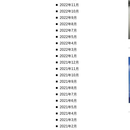
2022年11月
2022年10月
2022年9月
2022年8月
2022年7月
2022年5月
2022年4月
2022年3月
2022年1月
2021年12月
2021年11月
2021年10月
2021年9月
2021年8月
2021年7月
2021年6月
2021年5月
2021年4月
2021年3月
2021年2月