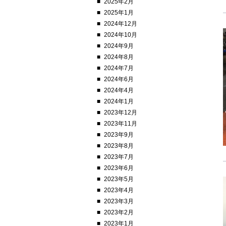
2025年2月
2025年1月
2024年12月
2024年10月
2024年9月
2024年8月
2024年7月
2024年6月
2024年4月
2024年1月
2023年12月
2023年11月
2023年9月
2023年8月
2023年7月
2023年6月
2023年5月
2023年4月
2023年3月
2023年2月
2023年1月