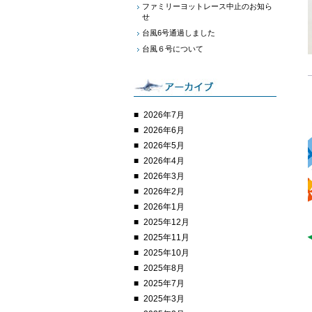
ファミリーヨットレース中止のお知ら
せ
台風6号通過しました
台風６号について
2026年7月
2026年6月
2026年5月
2026年4月
2026年3月
2026年2月
2026年1月
2025年12月
2025年11月
2025年10月
2025年8月
2025年7月
2025年3月