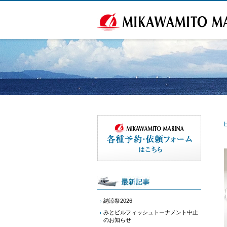
納涼祭2026
みとビルフィッシュトーナメント中止
のお知らせ