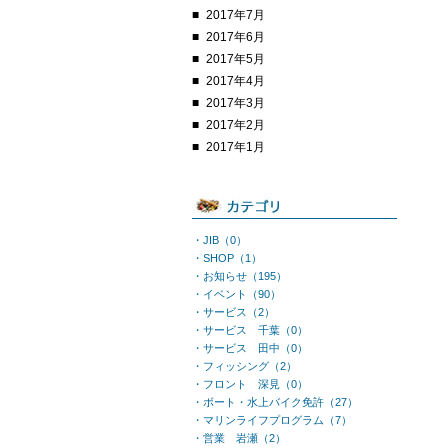
2017年7月
2017年6月
2017年5月
2017年4月
2017年3月
2017年2月
2017年1月
・JIB（0）
・SHOP（1）
・お知らせ（195）
・イベント（90）
・サービス（2）
・サービス 千葉（0）
・サービス 田中（0）
・フィッシング（2）
・フロント 深見（0）
・ボート・水上バイク免許（27）
・マリンライフプログラム（7）
・営業 岩瀬（2）