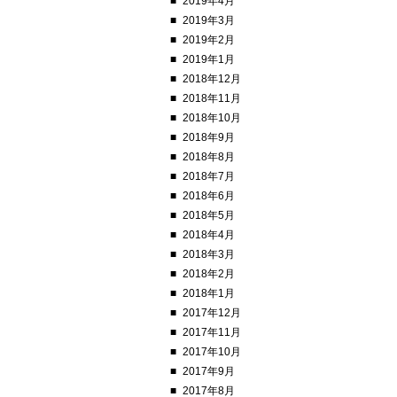
2019年4月
2019年3月
2019年2月
2019年1月
2018年12月
2018年11月
2018年10月
2018年9月
2018年8月
2018年7月
2018年6月
2018年5月
2018年4月
2018年3月
2018年2月
2018年1月
2017年12月
2017年11月
2017年10月
2017年9月
2017年8月