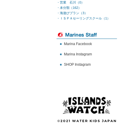
・営業 石川（0）
・未分類（162）
・海遊びプラン（3）
・ＩＳＰＡセーリングスクール（1）
Marina Facebook
Marina Instagram
SHOP Instagram