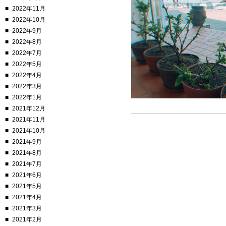
2022年11月
2022年10月
2022年9月
2022年8月
2022年7月
2022年5月
2022年4月
2022年3月
2022年1月
2021年12月
2021年11月
2021年10月
2021年9月
2021年8月
2021年7月
2021年6月
2021年5月
2021年4月
2021年3月
2021年2月