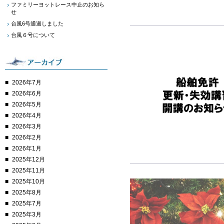
ファミリーヨットレース中止のお知ら
せ
台風6号通過しました
台風６号について
2026年7月
2026年6月
2026年5月
2026年4月
2026年3月
2026年2月
2026年1月
2025年12月
2025年11月
2025年10月
2025年8月
2025年7月
2025年3月