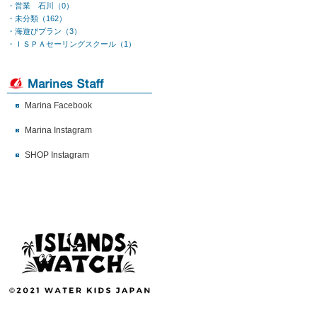
・営業 石川（0）
・未分類（162）
・海遊びプラン（3）
・ＩＳＰＡセーリングスクール（1）
Marina Facebook
Marina Instagram
SHOP Instagram