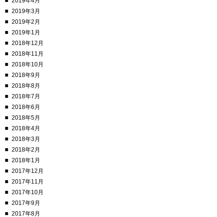
2019年4月
2019年3月
2019年2月
2019年1月
2018年12月
2018年11月
2018年10月
2018年9月
2018年8月
2018年7月
2018年6月
2018年5月
2018年4月
2018年3月
2018年2月
2018年1月
2017年12月
2017年11月
2017年10月
2017年9月
2017年8月