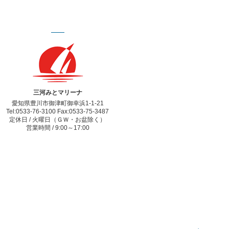
三河みとマリーナ
愛知県豊川市御津町御幸浜1-1-21
Tel:0533-76-3100 Fax:0533-75-3487
定休日 / 火曜日（ＧＷ・お盆除く）
営業時間 / 9:00～17:00