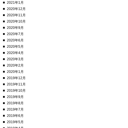
2021年1月
2020年12月
2020年11月
2020年10月
2020年9月
2020年7月
2020年6月
2020年5月
2020年4月
2020年3月
2020年2月
2020年1月
2019年12月
2019年11月
2019年10月
2019年9月
2019年8月
2019年7月
2019年6月
2019年5月