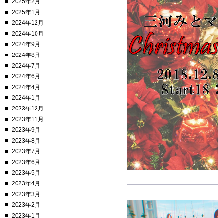
2025年2月
2025年1月
2024年12月
2024年10月
2024年9月
2024年8月
2024年7月
2024年6月
2024年4月
2024年1月
2023年12月
2023年11月
2023年9月
2023年8月
2023年7月
2023年6月
2023年5月
2023年4月
2023年3月
2023年2月
2023年1月