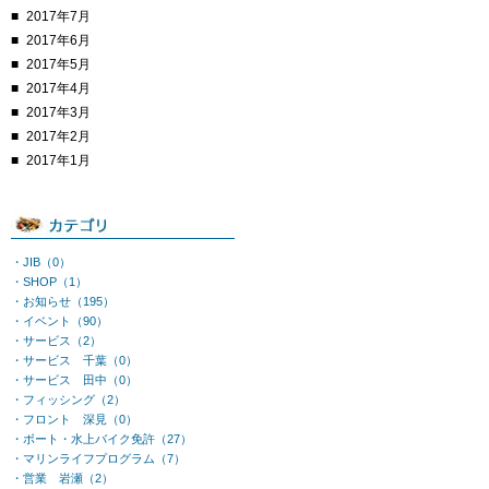
2017年7月
2017年6月
2017年5月
2017年4月
2017年3月
2017年2月
2017年1月
・JIB（0）
・SHOP（1）
・お知らせ（195）
・イベント（90）
・サービス（2）
・サービス 千葉（0）
・サービス 田中（0）
・フィッシング（2）
・フロント 深見（0）
・ボート・水上バイク免許（27）
・マリンライフプログラム（7）
・営業 岩瀬（2）