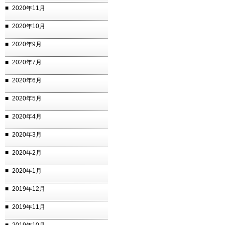
2020年11月
2020年10月
2020年9月
2020年7月
2020年6月
2020年5月
2020年4月
2020年3月
2020年2月
2020年1月
2019年12月
2019年11月