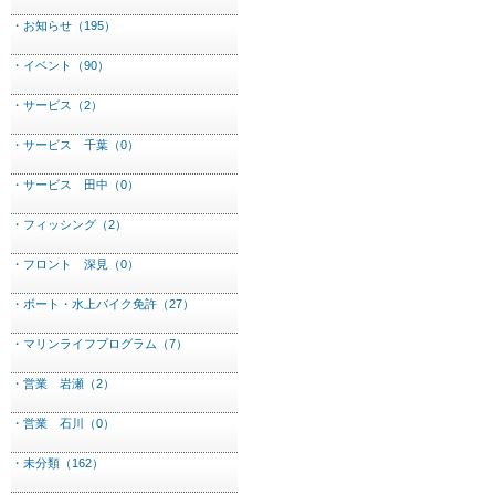
・お知らせ（195）
・イベント（90）
・サービス（2）
・サービス 千葉（0）
・サービス 田中（0）
・フィッシング（2）
・フロント 深見（0）
・ボート・水上バイク免許（27）
・マリンライフプログラム（7）
・営業 岩瀬（2）
・営業 石川（0）
・未分類（162）