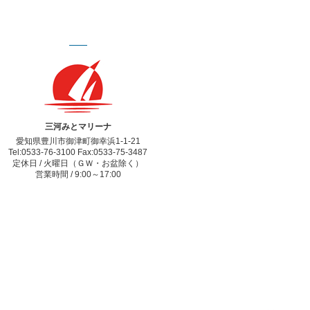
三河みとマリーナ
愛知県豊川市御津町御幸浜1-1-21
Tel:0533-76-3100 Fax:0533-75-3487
定休日 / 火曜日（ＧＷ・お盆除く）
営業時間 / 9:00～17:00