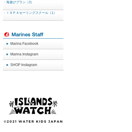
・海遊びプラン（3）
・ＩＳＰＡセーリングスクール（1）
Marina Facebook
Marina Instagram
SHOP Instagram