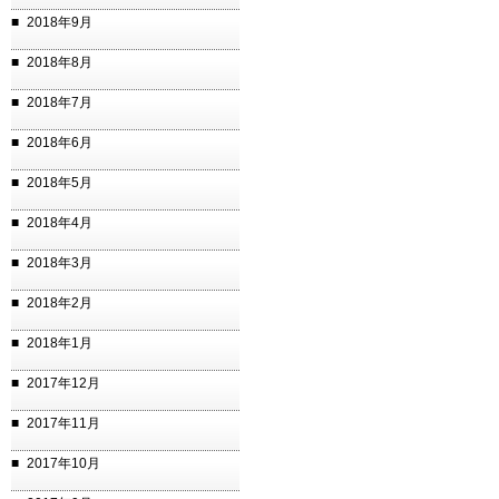
2018年9月
2018年8月
2018年7月
2018年6月
2018年5月
2018年4月
2018年3月
2018年2月
2018年1月
2017年12月
2017年11月
2017年10月