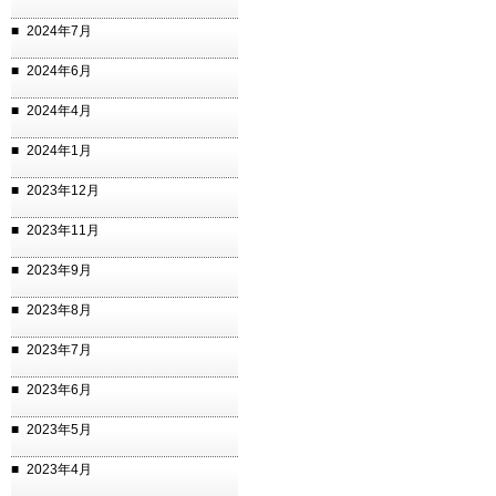
2024年7月
2024年6月
2024年4月
2024年1月
2023年12月
2023年11月
2023年9月
2023年8月
2023年7月
2023年6月
2023年5月
2023年4月