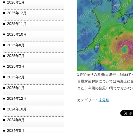
2026年1月
2025年12月
2025年11月
2025年10月
2025年8月
2025年7月
2025年3月
1週間振りの赤旗(出港停止解除)で
2025年2月
台風対策解除については南海上に
2025年1月
また、今回の台風10号ですがか
2024年12月
カテゴリー：
未分類
2024年10月
2024年9月
2024年8月