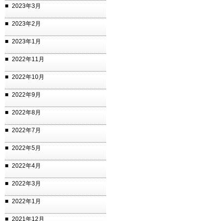
2023年3月
2023年2月
2023年1月
2022年11月
2022年10月
2022年9月
2022年8月
2022年7月
2022年5月
2022年4月
2022年3月
2022年1月
2021年12月