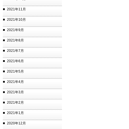
2021年11月
2021年10月
2021年9月
2021年8月
2021年7月
2021年6月
2021年5月
2021年4月
2021年3月
2021年2月
2021年1月
2020年12月