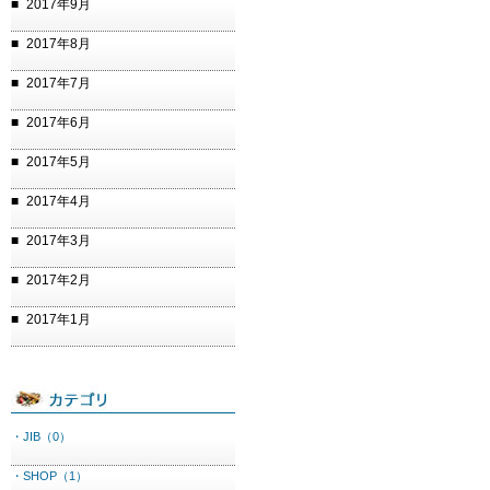
2017年9月
2017年8月
2017年7月
2017年6月
2017年5月
2017年4月
2017年3月
2017年2月
2017年1月
・JIB（0）
・SHOP（1）