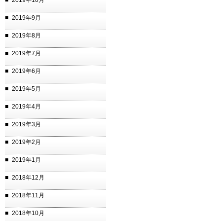
2019年10月
2019年9月
2019年8月
2019年7月
2019年6月
2019年5月
2019年4月
2019年3月
2019年2月
2019年1月
2018年12月
2018年11月
2018年10月