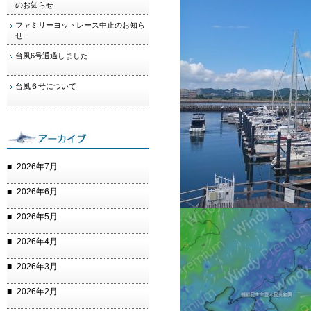
のお知らせ
ファミリーヨットレース中止のお知ら
せ
台風6号通過しました
台風６号について
2026年7月
2026年6月
2026年5月
2026年4月
2026年3月
2026年2月