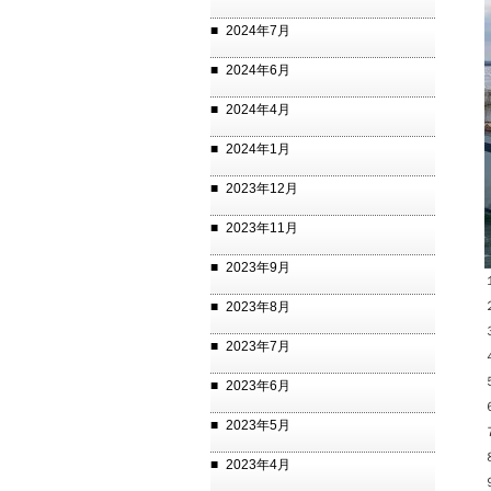
2024年7月
2024年6月
2024年4月
2024年1月
2023年12月
2023年11月
2023年9月
2023年8月
2023年7月
2023年6月
2023年5月
2023年4月