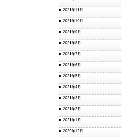
2021年11月
2021年10月
2021年9月
2021年8月
2021年7月
2021年6月
2021年5月
2021年4月
2021年3月
2021年2月
2021年1月
2020年12月