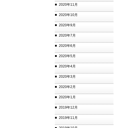
2020年11月
2020年10月
2020年9月
2020年7月
2020年6月
2020年5月
2020年4月
2020年3月
2020年2月
2020年1月
2019年12月
2019年11月