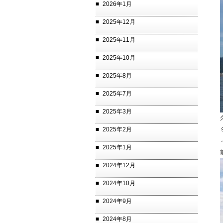
2026年1月
2025年12月
2025年11月
2025年10月
2025年8月
2025年7月
2025年3月
2025年2月
2025年1月
2024年12月
2024年10月
2024年9月
2024年8月