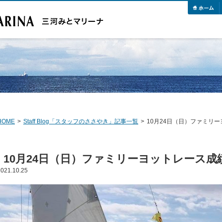
HOME
>
Staff Blog「スタッフのささやき」記事一覧
>
10月24日（日）ファミリ
10月24日（日）ファミリーヨットレース成
2021.10.25