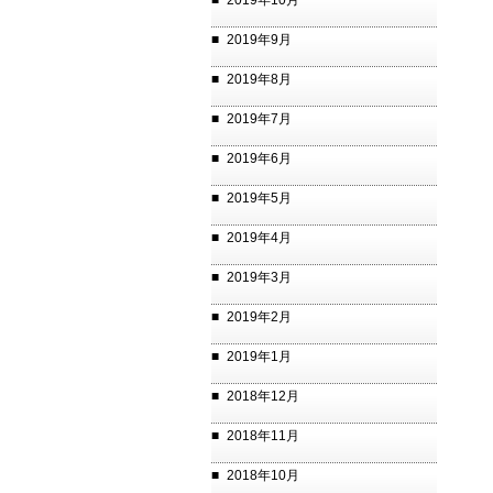
2019年10月
2019年9月
2019年8月
2019年7月
2019年6月
2019年5月
2019年4月
2019年3月
2019年2月
2019年1月
2018年12月
2018年11月
2018年10月