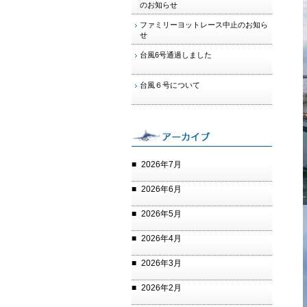
のお知らせ
ファミリーヨットレース中止のお知ら
せ
台風6号通過しました
台風６号について
2026年7月
2026年6月
2026年5月
2026年4月
2026年3月
2026年2月