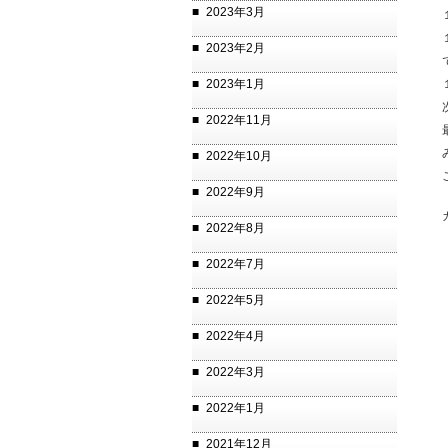
2023年3月
2023年2月
2023年1月
2022年11月
2022年10月
2022年9月
2022年8月
2022年7月
2022年5月
2022年4月
2022年3月
2022年1月
2021年12月