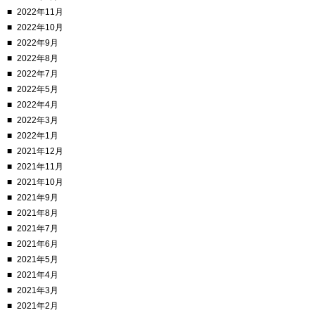
2022年11月
2022年10月
2022年9月
2022年8月
2022年7月
2022年5月
2022年4月
2022年3月
2022年1月
2021年12月
2021年11月
2021年10月
2021年9月
2021年8月
2021年7月
2021年6月
2021年5月
2021年4月
2021年3月
2021年2月