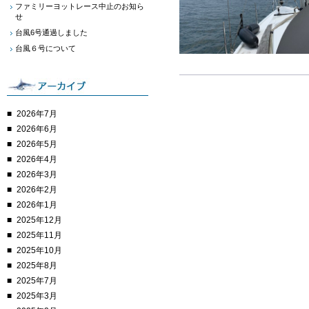
ファミリーヨットレース中止のお知ら
せ
台風6号通過しました
台風６号について
2026年7月
2026年6月
2026年5月
2026年4月
2026年3月
2026年2月
2026年1月
2025年12月
2025年11月
2025年10月
2025年8月
2025年7月
2025年3月