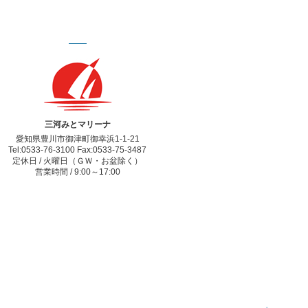
三河みとマリーナ
愛知県豊川市御津町御幸浜1-1-21
Tel:0533-76-3100 Fax:0533-75-3487
定休日 / 火曜日（ＧＷ・お盆除く）
営業時間 / 9:00～17:00