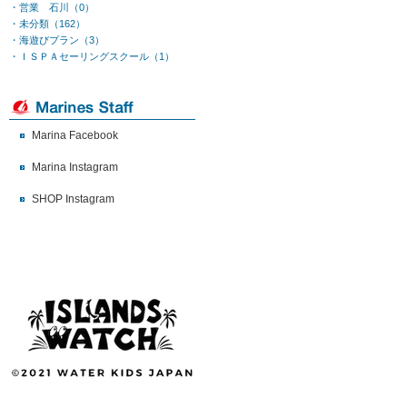
・営業 石川（0）
・未分類（162）
・海遊びプラン（3）
・ＩＳＰＡセーリングスクール（1）
Marina Facebook
Marina Instagram
SHOP Instagram