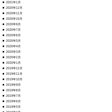
2021年1月
2020年12月
2020年11月
2020年10月
2020年9月
2020年7月
2020年6月
2020年5月
2020年4月
2020年3月
2020年2月
2020年1月
2019年12月
2019年11月
2019年10月
2019年9月
2019年8月
2019年7月
2019年6月
2019年5月