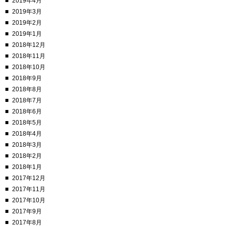
2019年4月
2019年3月
2019年2月
2019年1月
2018年12月
2018年11月
2018年10月
2018年9月
2018年8月
2018年7月
2018年6月
2018年5月
2018年4月
2018年3月
2018年2月
2018年1月
2017年12月
2017年11月
2017年10月
2017年9月
2017年8月