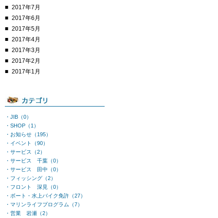
2017年7月
2017年6月
2017年5月
2017年4月
2017年3月
2017年2月
2017年1月
・JIB（0）
・SHOP（1）
・お知らせ（195）
・イベント（90）
・サービス（2）
・サービス 千葉（0）
・サービス 田中（0）
・フィッシング（2）
・フロント 深見（0）
・ボート・水上バイク免許（27）
・マリンライフプログラム（7）
・営業 岩瀬（2）