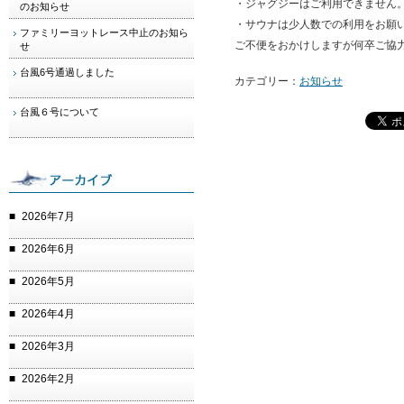
・ジャグジーはご利用できません
のお知らせ
・サウナは少人数での利用をお願
ファミリーヨットレース中止のお知ら
ご不便をおかけしますが何卒ご協
せ
台風6号通過しました
カテゴリー：
お知らせ
台風６号について
2026年7月
2026年6月
2026年5月
2026年4月
2026年3月
2026年2月