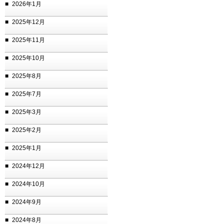
2026年1月
2025年12月
2025年11月
2025年10月
2025年8月
2025年7月
2025年3月
2025年2月
2025年1月
2024年12月
2024年10月
2024年9月
2024年8月