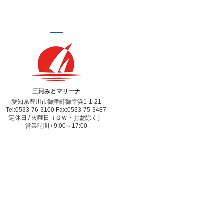
三河みとマリーナ
愛知県豊川市御津町御幸浜1-1-21
Tel:0533-76-3100 Fax:0533-75-3487
定休日 / 火曜日（ＧＷ・お盆除く）
営業時間 / 9:00～17:00