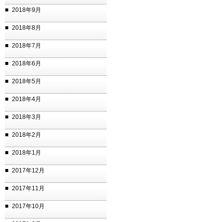
2018年9月
2018年8月
2018年7月
2018年6月
2018年5月
2018年4月
2018年3月
2018年2月
2018年1月
2017年12月
2017年11月
2017年10月