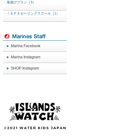
・海遊びプラン（3）
・ＩＳＰＡセーリングスクール（1）
Marina Facebook
Marina Instagram
SHOP Instagram