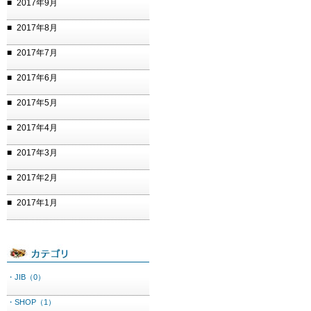
2017年9月
2017年8月
2017年7月
2017年6月
2017年5月
2017年4月
2017年3月
2017年2月
2017年1月
・JIB（0）
・SHOP（1）