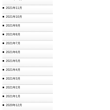
2021年11月
2021年10月
2021年9月
2021年8月
2021年7月
2021年6月
2021年5月
2021年4月
2021年3月
2021年2月
2021年1月
2020年12月