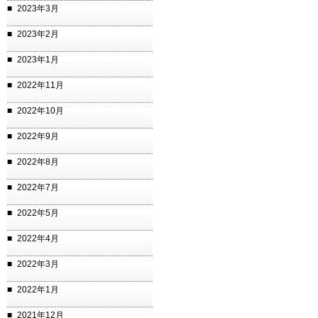
2023年3月
2023年2月
2023年1月
2022年11月
2022年10月
2022年9月
2022年8月
2022年7月
2022年5月
2022年4月
2022年3月
2022年1月
2021年12月