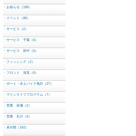
・お知らせ（195）
・イベント（90）
・サービス（2）
・サービス 千葉（0）
・サービス 田中（0）
・フィッシング（2）
・フロント 深見（0）
・ボート・水上バイク免許（27）
・マリンライフプログラム（7）
・営業 岩瀬（2）
・営業 石川（0）
・未分類（162）