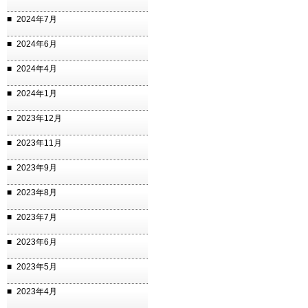
2024年7月
2024年6月
2024年4月
2024年1月
2023年12月
2023年11月
2023年9月
2023年8月
2023年7月
2023年6月
2023年5月
2023年4月