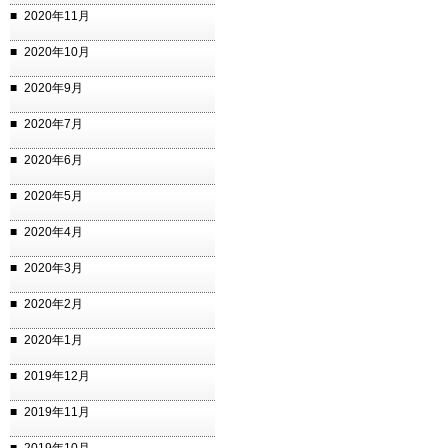
2020年11月
2020年10月
2020年9月
2020年7月
2020年6月
2020年5月
2020年4月
2020年3月
2020年2月
2020年1月
2019年12月
2019年11月