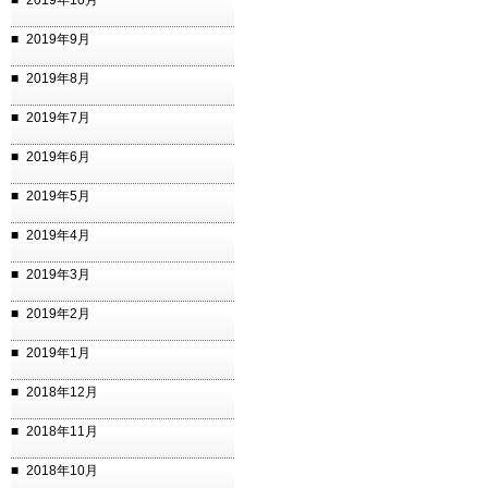
2019年10月
2019年9月
2019年8月
2019年7月
2019年6月
2019年5月
2019年4月
2019年3月
2019年2月
2019年1月
2018年12月
2018年11月
2018年10月