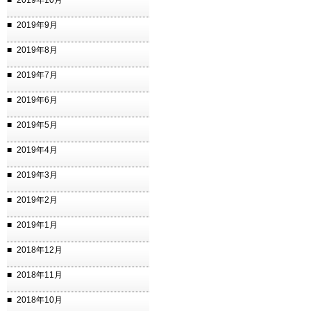
2019年10月
2019年9月
2019年8月
2019年7月
2019年6月
2019年5月
2019年4月
2019年3月
2019年2月
2019年1月
2018年12月
2018年11月
2018年10月