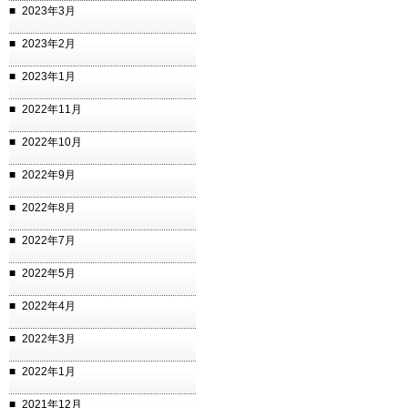
2023年3月
2023年2月
2023年1月
2022年11月
2022年10月
2022年9月
2022年8月
2022年7月
2022年5月
2022年4月
2022年3月
2022年1月
2021年12月