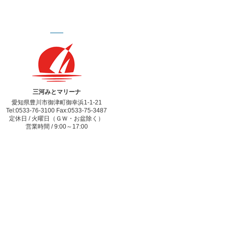
三河みとマリーナ
愛知県豊川市御津町御幸浜1-1-21
Tel:0533-76-3100 Fax:0533-75-3487
定休日 / 火曜日（ＧＷ・お盆除く）
営業時間 / 9:00～17:00