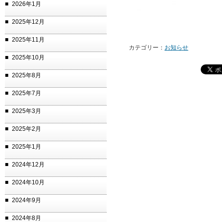
2026年1月
2025年12月
2025年11月
カテゴリー：
お知らせ
2025年10月
2025年8月
2025年7月
2025年3月
2025年2月
2025年1月
2024年12月
2024年10月
2024年9月
2024年8月