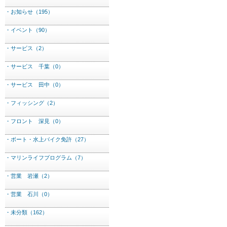
・お知らせ（195）
・イベント（90）
・サービス（2）
・サービス 千葉（0）
・サービス 田中（0）
・フィッシング（2）
・フロント 深見（0）
・ボート・水上バイク免許（27）
・マリンライフプログラム（7）
・営業 岩瀬（2）
・営業 石川（0）
・未分類（162）