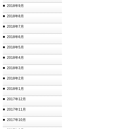
2018年9月
2018年8月
2018年7月
2018年6月
2018年5月
2018年4月
2018年3月
2018年2月
2018年1月
2017年12月
2017年11月
2017年10月