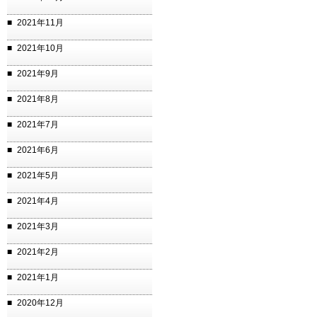
2021年11月
2021年10月
2021年9月
2021年8月
2021年7月
2021年6月
2021年5月
2021年4月
2021年3月
2021年2月
2021年1月
2020年12月