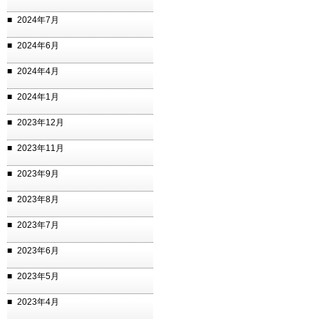
2024年7月
2024年6月
2024年4月
2024年1月
2023年12月
2023年11月
2023年9月
2023年8月
2023年7月
2023年6月
2023年5月
2023年4月