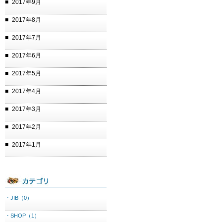
2017年9月
2017年8月
2017年7月
2017年6月
2017年5月
2017年4月
2017年3月
2017年2月
2017年1月
・JIB（0）
・SHOP（1）