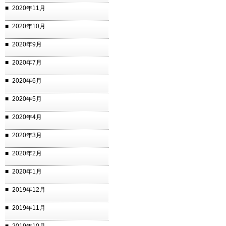
2020年11月
2020年10月
2020年9月
2020年7月
2020年6月
2020年5月
2020年4月
2020年3月
2020年2月
2020年1月
2019年12月
2019年11月