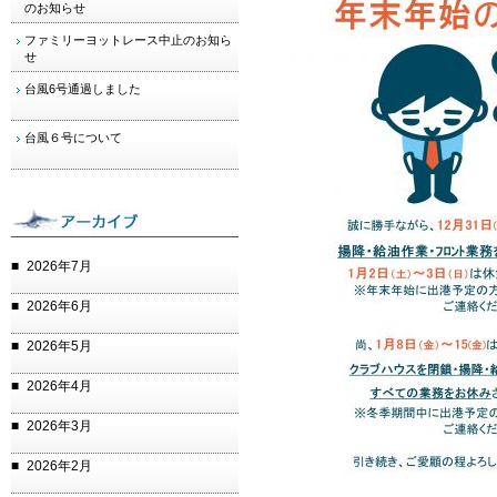
のお知らせ
ファミリーヨットレース中止のお知ら
せ
台風6号通過しました
台風６号について
2026年7月
2026年6月
2026年5月
2026年4月
2026年3月
2026年2月