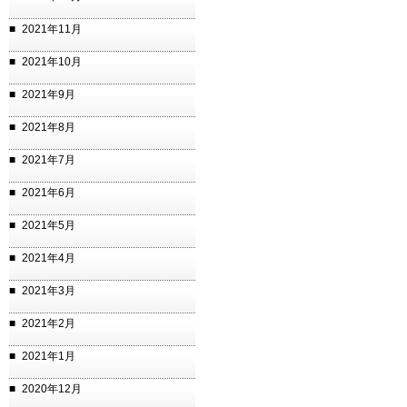
2021年11月
2021年10月
2021年9月
2021年8月
2021年7月
2021年6月
2021年5月
2021年4月
2021年3月
2021年2月
2021年1月
2020年12月