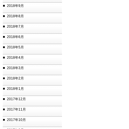
2018年9月
2018年8月
2018年7月
2018年6月
2018年5月
2018年4月
2018年3月
2018年2月
2018年1月
2017年12月
2017年11月
2017年10月