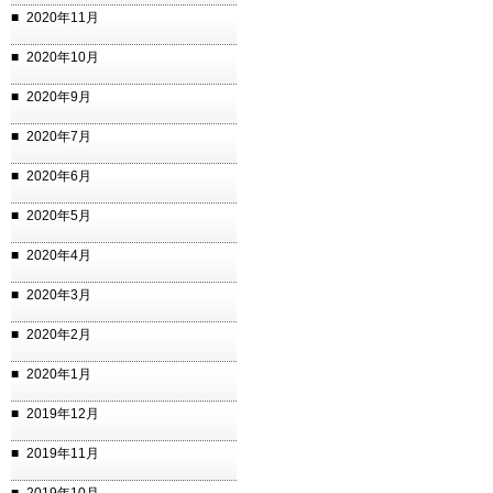
2020年11月
2020年10月
2020年9月
2020年7月
2020年6月
2020年5月
2020年4月
2020年3月
2020年2月
2020年1月
2019年12月
2019年11月