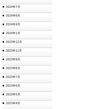
2024年7月
2024年6月
2024年4月
2024年1月
2023年12月
2023年11月
2023年9月
2023年8月
2023年7月
2023年6月
2023年5月
2023年4月