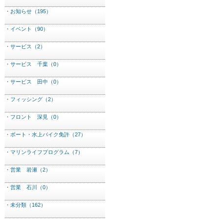
・お知らせ（195）
・イベント（90）
・サービス（2）
・サービス 千葉（0）
・サービス 田中（0）
・フィッシング（2）
・フロント 深見（0）
・ボート・水上バイク免許（27）
・マリンライフプログラム（7）
・営業 岩瀬（2）
・営業 石川（0）
・未分類（162）