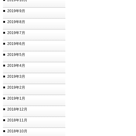
2019年10月
2019年9月
2019年8月
2019年7月
2019年6月
2019年5月
2019年4月
2019年3月
2019年2月
2019年1月
2018年12月
2018年11月
2018年10月