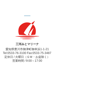
三河みとマリーナ
愛知県豊川市御津町御幸浜1-1-21
Tel:0533-76-3100 Fax:0533-75-3487
定休日 / 火曜日（ＧＷ・お盆除く）
営業時間 / 9:00～17:00