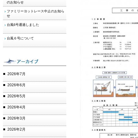
のお知らせ
ファミリーヨットレース中止のお知ら
せ
台風6号通過しました
台風６号について
2026年7月
2026年6月
2026年5月
2026年4月
2026年3月
2026年2月