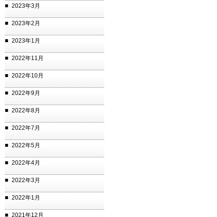
2023年3月
2023年2月
2023年1月
2022年11月
2022年10月
2022年9月
2022年8月
2022年7月
2022年5月
2022年4月
2022年3月
2022年1月
2021年12月