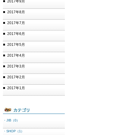
2017年9月
2017年8月
2017年7月
2017年6月
2017年5月
2017年4月
2017年3月
2017年2月
2017年1月
・JIB（0）
・SHOP（1）