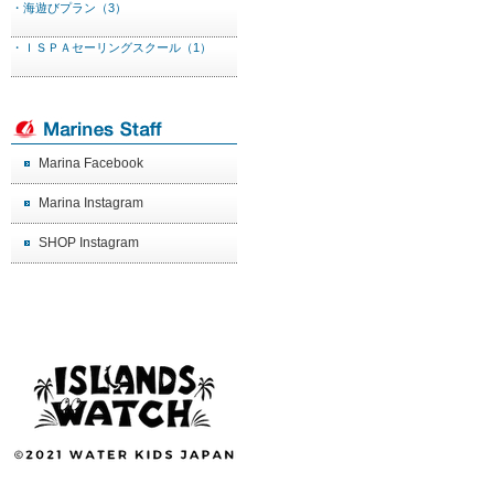
・海遊びプラン（3）
・ＩＳＰＡセーリングスクール（1）
Marina Facebook
Marina Instagram
SHOP Instagram