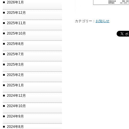
2026年1月
2025年12月
カテゴリー：
お知らせ
2025年11月
2025年10月
2025年8月
2025年7月
2025年3月
2025年2月
2025年1月
2024年12月
2024年10月
2024年9月
2024年8月